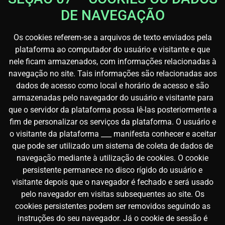
DE NAVEGAÇÃO
Os cookies referem-se a arquivos de texto enviados pela
plataforma ao computador do usuário e visitante e que
nele ficam armazenados, com informações relacionadas à
navegação no site. Tais informações são relacionadas aos
dados de acesso como local e horário de acesso e são
armazenadas pelo navegador do usuário e visitante para
que o servidor da plataforma possa lê-las posteriormente a
fim de personalizar os serviços da plataforma. O usuário e
o visitante da plataforma ___ manifesta conhecer e aceitar
que pode ser utilizado um sistema de coleta de dados de
navegação mediante à utilização de cookies. O cookie
persistente permanece no disco rígido do usuário e
visitante depois que o navegador é fechado e será usado
pelo navegador em visitas subsequentes ao site. Os
cookies persistentes podem ser removidos seguindo as
instruções do seu navegador. Já o cookie de sessão é