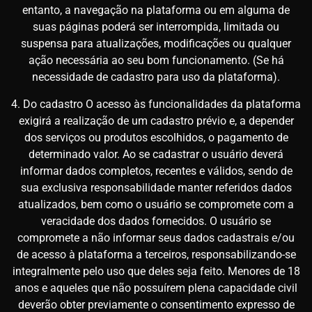
entanto, a navegação na plataforma ou em alguma de
suas páginas poderá ser interrompida, limitada ou
suspensa para atualizações, modificações ou qualquer
ação necessária ao seu bom funcionamento. (Se há
necessidade de cadastro para uso da plataforma).
4. Do cadastro O acesso às funcionalidades da plataforma
exigirá a realização de um cadastro prévio e, a depender
dos serviços ou produtos escolhidos, o pagamento de
determinado valor. Ao se cadastrar o usuário deverá
informar dados completos, recentes e válidos, sendo de
sua exclusiva responsabilidade manter referidos dados
atualizados, bem como o usuário se compromete com a
veracidade dos dados fornecidos. O usuário se
compromete a não informar seus dados cadastrais e/ou
de acesso à plataforma a terceiros, responsabilizando-se
integralmente pelo uso que deles seja feito. Menores de 18
anos e aqueles que não possuírem plena capacidade civil
deverão obter previamente o consentimento expresso de