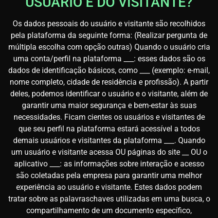
USUÁRIO E DO VISITANTE?
Os dados pessoais do usuário e visitante são recolhidos
pela plataforma da seguinte forma: (Realizar pergunta de
múltipla escolha com opção outras) Quando o usuário cria
uma conta/perfil na plataforma ___: esses dados são os
dados de identificação básicos, como ___ (exemplo: e-mail,
nome completo, cidade de residência e profissão). A partir
deles, podemos identificar o usuário e o visitante, além de
garantir uma maior segurança e bem-estar às suas
necessidades. Ficam cientes os usuários e visitantes de
que seu perfil na plataforma estará acessível a todos
demais usuários e visitantes da plataforma ___. Quando
um usuário e visitante acessa OU páginas do site __ OU o
aplicativo ___: as informações sobre interação e acesso
são coletadas pela empresa para garantir uma melhor
experiência ao usuário e visitante. Estes dados podem
tratar sobre as palavraschaves utilizadas em uma busca, o
compartilhamento de um documento específico,