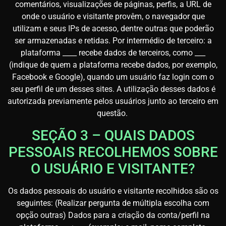
comentários, visualizações de páginas, perfis, a URL de
onde o usuário e visitante provêm, o navegador que
utilizam e seus IPs de acesso, dentre outras que poderão
ser armazenadas e retidas. Por intermédio de terceiro: a
plataforma ____ recebe dados de terceiros, como ___
(indique de quem a plataforma recebe dados, por exemplo,
Facebook e Google), quando um usuário faz login com o
seu perfil de um desses sites. A utilização desses dados é
autorizada previamente pelos usuários junto ao terceiro em
questão.
SEÇÃO 3 – QUAIS DADOS
PESSOAIS RECOLHEMOS SOBRE
O USUÁRIO E VISITANTE?
Os dados pessoais do usuário e visitante recolhidos são os
seguintes: (Realizar pergunta de múltipla escolha com
opção outras) Dados para a criação da conta/perfil na