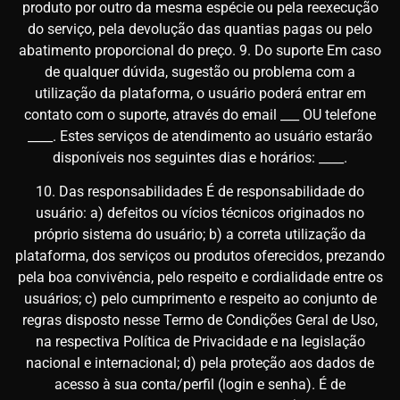
produto por outro da mesma espécie ou pela reexecução
do serviço, pela devolução das quantias pagas ou pelo
abatimento proporcional do preço. 9. Do suporte Em caso
de qualquer dúvida, sugestão ou problema com a
utilização da plataforma, o usuário poderá entrar em
contato com o suporte, através do email ___ OU telefone
____. Estes serviços de atendimento ao usuário estarão
disponíveis nos seguintes dias e horários: ____.
10. Das responsabilidades É de responsabilidade do
usuário: a) defeitos ou vícios técnicos originados no
próprio sistema do usuário; b) a correta utilização da
plataforma, dos serviços ou produtos oferecidos, prezando
pela boa convivência, pelo respeito e cordialidade entre os
usuários; c) pelo cumprimento e respeito ao conjunto de
regras disposto nesse Termo de Condições Geral de Uso,
na respectiva Política de Privacidade e na legislação
nacional e internacional; d) pela proteção aos dados de
acesso à sua conta/perfil (login e senha). É de