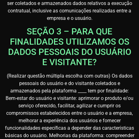
ser coletados e armazenados dados relativos a execução
contratual, inclusive as comunicações realizadas entre a
empresa e o usuário.
SEÇÃO 3 – PARA QUE
FINALIDADES UTILIZAMOS OS
DADOS PESSOAIS DO USUÁRIO
E VISITANTE?
(Realizar questão múltipla escolha com outras) Os dados
pessoais do usuário e do visitante coletados e
armazenados pela plataforma ____ tem por finalidade:
Bem-estar do usuário e visitante: aprimorar o produto e/ou
serviço oferecido, facilitar, agilizar e cumprir os
compromissos estabelecidos entre o usuário e a empresa,
melhorar a experiência dos usuários e fornecer
funcionalidades específicas a depender das características
básicas do usuário. Melhorias da plataforma: compreender