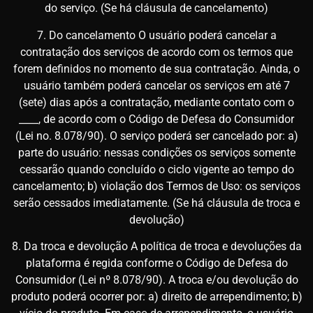
do serviço. (Se há cláusula de cancelamento)
7. Do cancelamento O usuário poderá cancelar a
contratação dos serviços de acordo com os termos que
forem definidos no momento de sua contratação. Ainda, o
usuário também poderá cancelar os serviços em até 7
(sete) dias após a contratação, mediante contato com o
____, de acordo com o Código de Defesa do Consumidor
(Lei no. 8.078/90). O serviço poderá ser cancelado por: a)
parte do usuário: nessas condições os serviços somente
cessarão quando concluído o ciclo vigente ao tempo do
cancelamento; b) violação dos Termos de Uso: os serviços
serão cessados imediatamente. (Se há cláusula de troca e
devolução)
8. Da troca e devolução A política de troca e devoluções da
plataforma é regida conforme o Código de Defesa do
Consumidor (Lei nº 8.078/90). A troca e/ou devolução do
produto poderá ocorrer por: a) direito de arrependimento; b)