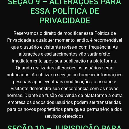
SEÇÃO 9 – ALTERAÇÕES PARA
ESSA POLÍTICA DE
PRIVACIDADE
Reservamos o direito de modificar essa Política de
Privacidade a qualquer momento, então, é recomendável
que o usuário e visitante revise-a com frequência. As
alterações e esclarecimentos vão surtir efeito
imediatamente após sua publicação na plataforma.
Quando realizadas alterações os usuários serão
notificados. Ao utilizar o serviço ou fornecer informações
pessoais após eventuais modificações, o usuário e
visitante demonstra sua concordância com as novas
normas. Diante da fusão ou venda da plataforma à outra
empresa os dados dos usuários podem ser transferidas
para os novos proprietários para que a permanência dos
serviços oferecidos.
SEÇÃO 10 – JURISDIÇÃO PARA