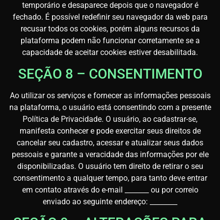
temporário e desaparece depois que o navegador é
fechado. É possível redefinir seu navegador da web para
recusar todos os cookies, porém alguns recursos da
plataforma podem não funcionar corretamente se a
capacidade de aceitar cookies estiver desabilitada.
SEÇÃO 8 – CONSENTIMENTO
Ao utilizar os serviços e fornecer as informações pessoais
na plataforma, o usuário está consentindo com a presente
Política de Privacidade. O usuário, ao cadastrar-se,
manifesta conhecer e pode exercitar seus direitos de
cancelar seu cadastro, acessar e atualizar seus dados
pessoais e garante a veracidade das informações por ele
disponibilizadas. O usuário tem direito de retirar o seu
consentimento a qualquer tempo, para tanto deve entrar
em contato através do e-mail _______ ou por correio
enviado ao seguinte endereço: ________