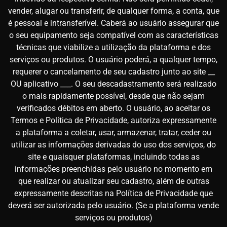
vender, alugar ou transferir, de qualquer forma, a conta, que
é pessoal e intransferível. Caberá ao usuário assegurar que
o seu equipamento seja compatível com as características
técnicas que viabilize a utilização da plataforma e dos
serviços ou produtos. O usuário poderá, a qualquer tempo,
requerer o cancelamento de seu cadastro junto ao site __
OU aplicativo ___. O seu descadastramento será realizado
o mais rapidamente possível, desde que não sejam
verificados débitos em aberto. O usuário, ao aceitar os
Termos e Política de Privacidade, autoriza expressamente
a plataforma a coletar, usar, armazenar, tratar, ceder ou
utilizar as informações derivadas do uso dos serviços, do
site e quaisquer plataformas, incluindo todas as
informações preenchidas pelo usuário no momento em
que realizar ou atualizar seu cadastro, além de outras
expressamente descritas na Política de Privacidade que
deverá ser autorizada pelo usuário. (Se a plataforma vende
serviços ou produtos)