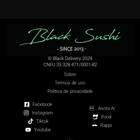
© Black Delivery
2024
CNPJ 33.328.471/0001-82
Sobre
Termos de uso
Politica de privacidade
Facebook
Anota Aí
Instagram
Ifood
Tiktok
Rappi
Youtube