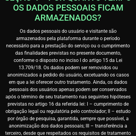
OS DADOS PESSOAIS FICAM
ARMAZENADOS?
Os dados pessoais do usuário e visitante são
armazenados pela plataforma durante o período
necessário para a prestação do serviço ou o cumprimento
das finalidades previstas no presente documento,
conforme o disposto no inciso I do artigo 15 da Lei
13.709/18. Os dados podem ser removidos ou
anonimizados a pedido do usuário, excetuando os casos
em que a lei oferecer outro tratamento. Ainda, os dados
pessoais dos usuários apenas podem ser conservados
após o término de seu tratamento nas seguintes hipóteses
previstas no artigo 16 da referida lei: I – cumprimento de
obrigação legal ou regulatória pelo controlador; II – estudo
por órgão de pesquisa, garantida, sempre que possível, a
anonimização dos dados pessoais; III – transferência a
terceiro, desde que respeitados os requisitos de tratamento