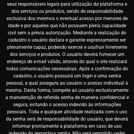
seus responsáveis legais para utilização da plataforma e
dos serviços ou produtos, sendo de responsabilidade
exclusiva dos mesmos o eventual acesso por menores de
idade e por aqueles que não possuem plena capacidade
civil sem a prévia autorização. Mediante a realização do
cadastro o usuário declara e garante expressamente ser
plenamente capaz, podendo exercer e usufruir livremente
dos serviços e produtos. O usuário deverá fornecer um
endereço de e-mail válido, através do qual o site realizará
todas comunicações necessárias. Após a confirmação do
cadastro, o usuário possuirá um login e uma senha
pessoal, a qual assegura ao usuário o acesso individual à
mesma. Desta forma, compete ao usuário exclusivamente
a manutenção de referida senha de maneira confidencial e
segura, evitando o acesso indevido às informações
pessoais. Toda e qualquer atividade realizada com o uso
da senha será de responsabilidade do usuário, que deverá
informar prontamente a plataforma em caso de uso
indevido da respectiva senha. Não será permitido ceder,