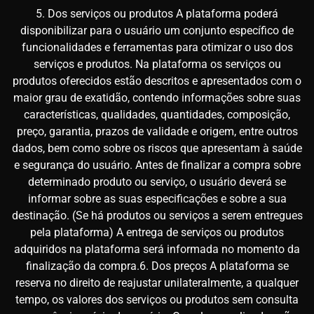
5. Dos serviços ou produtos A plataforma poderá
disponibilizar para o usuário um conjunto específico de
funcionalidades e ferramentas para otimizar o uso dos
serviços e produtos. Na plataforma os serviços ou
produtos oferecidos estão descritos e apresentados com o
maior grau de exatidão, contendo informações sobre suas
características, qualidades, quantidades, composição,
preço, garantia, prazos de validade e origem, entre outros
dados, bem como sobre os riscos que apresentam à saúde
e segurança do usuário. Antes de finalizar a compra sobre
determinado produto ou serviço, o usuário deverá se
informar sobre as suas especificações e sobre a sua
destinação. (Se há produtos ou serviços a serem entregues
pela plataforma) A entrega de serviços ou produtos
adquiridos na plataforma será informada no momento da
finalização da compra.6. Dos preços A plataforma se
reserva no direito de reajustar unilateralmente, a qualquer
tempo, os valores dos serviços ou produtos sem consulta