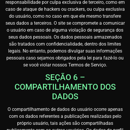
responsabilidade por culpa exclusiva de terceiro, como em
caso de ataque de hackers ou crackers, ou culpa exclusiva
do usuário, como no caso em que ele mesmo transfere
seus dados a terceiros. O site se compromete a comunicar
o usuário em caso de alguma violação de segurança dos
seus dados pessoais. Os dados pessoais armazenados
são tratados com confidencialidade, dentro dos limites
legais. No entanto, podemos divulgar suas informações
pessoais caso sejamos obrigados pela lei para fazê-lo ou
se você violar nossos Termos de Serviço.
SEÇÃO 6 –
COMPARTILHAMENTO DOS
DADOS
O compartilhamento de dados do usuário ocorre apenas
com os dados referentes a publicações realizadas pelo
próprio usuário, tais ações são compartilhadas