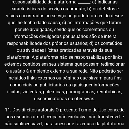
responsabilidade da plataforma ______: a) indicar as
características do serviço ou produto; b) os defeitos e
vícios encontrados no serviço ou produto oferecido desde
que lhe tenha dado causa; c) as informações que foram
por ele divulgadas, sendo que os comentários ou
informações divulgadas por usuários são de inteira
responsabilidade dos próprios usuários; d) os conteúdos
ou atividades ilícitas praticadas através da sua
plataforma. A plataforma não se responsabiliza por links
externos contidos em seu sistema que possam redirecionar
o usuário à ambiente externo a sua rede. Não poderão ser
incluídos links externos ou páginas que sirvam para fins
comerciais ou publicitários ou quaisquer informações
ilícitas, violentas, polêmicas, pornográficas, xenofóbicas,
discriminatórias ou ofensivas.
11. Dos direitos autorais O presente Termo de Uso concede
aos usuários uma licença não exclusiva, não transferível e
não sublicenciável, para acessar e fazer uso da plataforma