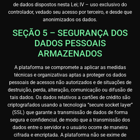
de dados dispostos nesta Lei; IV – uso exclusivo do
controlador, vedado seu acesso por terceiro, e desde que
anonimizados os dados.
SEÇÃO 5 – SEGURANÇA DOS
DADOS PESSOAIS
ARMAZENADOS
A plataforma se compromete a aplicar as medidas
técnicas e organizativas aptas a proteger os dados
pessoais de acessos não autorizados e de situações de
destruição, perda, alteração, comunicação ou difusão de
tais dados. Os dados relativos a cartões de crédito são
criptografados usando a tecnologia “secure socket layer”
(SSL) que garante a transmissão de dados de forma
segura e confidencial, de modo que a transmissão dos
dados entre o servidor e o usuário ocorre de maneira
cifrada e encriptada. A plataforma não se exime de