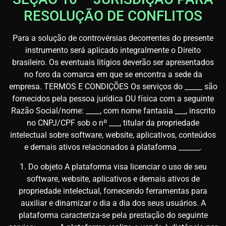
RESOLUÇÃO DE CONFLITOS
Para a solução de controvérsias decorrentes do presente
instrumento será aplicado integralmente o Direito
brasileiro. Os eventuais litígios deverão ser apresentados
no foro da comarca em que se encontra a sede da
empresa. TERMOS E CONDIÇÕES Os serviços do _____ são
fornecidos pela pessoa jurídica OU física com a seguinte
Razão Social/nome: ____, com nome fantasia ___, inscrito
no CNPJ/CPF sob o nº ___, titular da propriedade
intelectual sobre software, website, aplicativos, conteúdos
e demais ativos relacionados à plataforma ______.
1. Do objeto A plataforma visa licenciar o uso de seu
software, website, aplicativos e demais ativos de
propriedade intelectual, fornecendo ferramentas para
auxiliar e dinamizar o dia a dia dos seus usuários. A
plataforma caracteriza-se pela prestação do seguinte