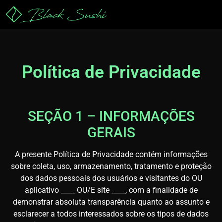
Política de Privacidade
SEÇÃO 1 – INFORMAÇÕES
GERAIS
A presente Política de Privacidade contém informações
sobre coleta, uso, armazenamento, tratamento e proteção
dos dados pessoais dos usuários e visitantes do OU
aplicativo ____ OU/E site ____, com a finalidade de
demonstrar absoluta transparência quanto ao assunto e
esclarecer a todos interessados sobre os tipos de dados