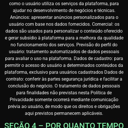
como o usuário utiliza os serviços da plataforma, para
ajudar no desenvolvimento de negócios e técnicas.
Anúncios: apresentar anúncios personalizados para o
usuário com base nos dados fornecidos. Comercial: os
dados são usados para personalizar o conteúdo oferecido
e gerar subsídio à plataforma para a melhora da qualidade
no funcionamento dos serviços. Previsão do perfil do
usuário: tratamento automatizados de dados pessoais
para avaliar o uso na plataforma. Dados de cadastro: para
permitir o acesso do usuário a determinados conteúdos da
plataforma, exclusivo para usuários cadastrados Dados de
contrato: conferir às partes segurança jurídica e facilitar a
conclusão do negócio. O tratamento de dados pessoais
para finalidades não previstas nesta Política de
Privacidade somente ocorrerá mediante comunicação
prévia ao usuário, de modo que os direitos e obrigações
aqui previstos permanecem aplicáveis.
SEÇÃO 4 – POR QUANTO TEMPO