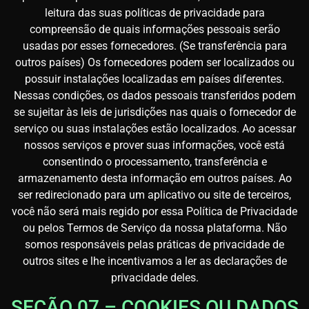
leitura das suas políticas de privacidade para
compreensão de quais informações pessoais serão
usadas por esses fornecedores. (Se transferência para
outros países) Os fornecedores podem ser localizados ou
possuir instalações localizadas em países diferentes.
Nessas condições, os dados pessoais transferidos podem
se sujeitar às leis de jurisdições nas quais o fornecedor de
serviço ou suas instalações estão localizados. Ao acessar
nossos serviços e prover suas informações, você está
consentindo o processamento, transferência e
armazenamento desta informação em outros países. Ao
ser redirecionado para um aplicativo ou site de terceiros,
você não será mais regido por essa Política de Privacidade
ou pelos Termos de Serviço da nossa plataforma. Não
somos responsáveis pelas práticas de privacidade de
outros sites e lhe incentivamos a ler as declarações de
privacidade deles.
SEÇÃO 07 – COOKIES OU DADOS