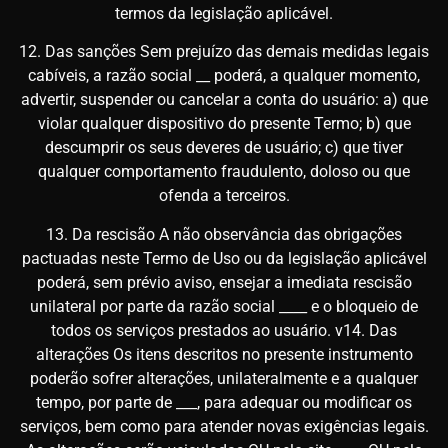
termos da legislação aplicável.
12. Das sanções Sem prejuízo das demais medidas legais
cabíveis, a razão social __ poderá, a qualquer momento,
advertir, suspender ou cancelar a conta do usuário: a) que
violar qualquer dispositivo do presente Termo; b) que
descumprir os seus deveres de usuário; c) que tiver
qualquer comportamento fraudulento, doloso ou que
ofenda a terceiros.
13. Da rescisão A não observância das obrigações
pactuadas neste Termo de Uso ou da legislação aplicável
poderá, sem prévio aviso, ensejar a imediata rescisão
unilateral por parte da razão social ____ e o bloqueio de
todos os serviços prestados ao usuário. v14. Das
alterações Os itens descritos no presente instrumento
poderão sofrer alterações, unilateralmente e a qualquer
tempo, por parte de ___, para adequar ou modificar os
serviços, bem como para atender novas exigências legais.